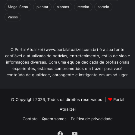
Mega-Sena
plantar
plantas
receita
sorteio
vasos
O Portal Atualizei (www.portalatualizei.com.br) é a sua fonte
confiável e atualizada de notícias, entretenimento, estilo de vida e
informações diversas. Com uma equipe dedicada de profissionais
experientes, estamos comprometidos em trazer para você
conteúdo de qualidade, abrangente e instigante em um só lugar.
© Copyright 2026, Todos os direitos reservados |
Portal
Atualizei
Contato
Quem somos
Política de privacidade
Facebook
YouTube