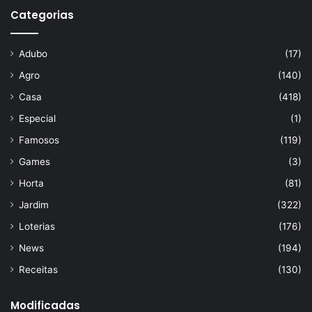
Categorias
Adubo
(17)
Agro
(140)
Casa
(418)
Especial
(1)
Famosos
(119)
Games
(3)
Horta
(81)
Jardim
(322)
Loterias
(176)
News
(194)
Receitas
(130)
Modificadas