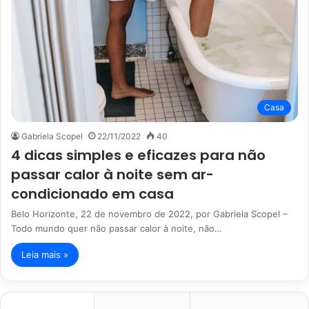
Casa
Gabriela Scopel
22/11/2022
40
4 dicas simples e eficazes para não
passar calor à noite sem ar-
condicionado em casa
Belo Horizonte, 22 de novembro de 2022, por Gabriela Scopel –
Todo mundo quer não passar calor à noite, não…
Leia mais »