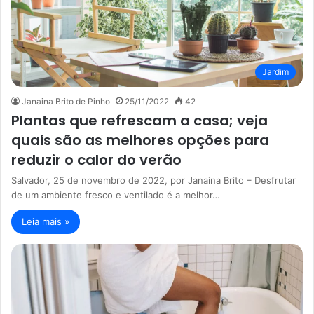
Jardim
Janaina Brito de Pinho
25/11/2022
42
Plantas que refrescam a casa; veja
quais são as melhores opções para
reduzir o calor do verão
Salvador, 25 de novembro de 2022, por Janaina Brito – Desfrutar
de um ambiente fresco e ventilado é a melhor…
Leia mais »