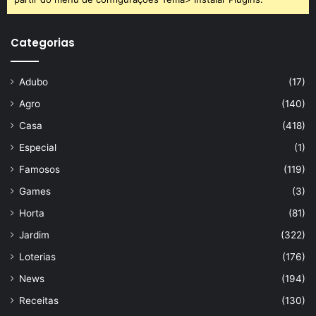
Categorias
Adubo
(17)
Agro
(140)
Casa
(418)
Especial
(1)
Famosos
(119)
Games
(3)
Horta
(81)
Jardim
(322)
Loterias
(176)
News
(194)
Receitas
(130)