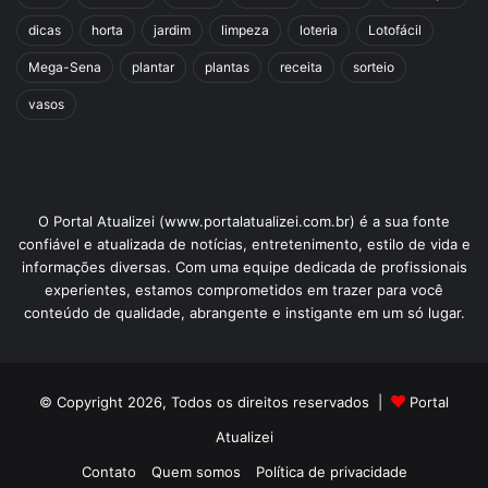
dicas
horta
jardim
limpeza
loteria
Lotofácil
Mega-Sena
plantar
plantas
receita
sorteio
vasos
O Portal Atualizei (www.portalatualizei.com.br) é a sua fonte
confiável e atualizada de notícias, entretenimento, estilo de vida e
informações diversas. Com uma equipe dedicada de profissionais
experientes, estamos comprometidos em trazer para você
conteúdo de qualidade, abrangente e instigante em um só lugar.
© Copyright 2026, Todos os direitos reservados |
Portal
Atualizei
Contato
Quem somos
Política de privacidade