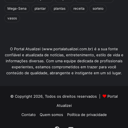
Mega-Sena
plantar
plantas
receita
sorteio
vasos
O Portal Atualizei (www.portalatualizei.com.br) é a sua fonte
confiável e atualizada de notícias, entretenimento, estilo de vida e
informações diversas. Com uma equipe dedicada de profissionais
experientes, estamos comprometidos em trazer para você
conteúdo de qualidade, abrangente e instigante em um só lugar.
© Copyright 2026, Todos os direitos reservados |
Portal
Atualizei
Contato
Quem somos
Política de privacidade