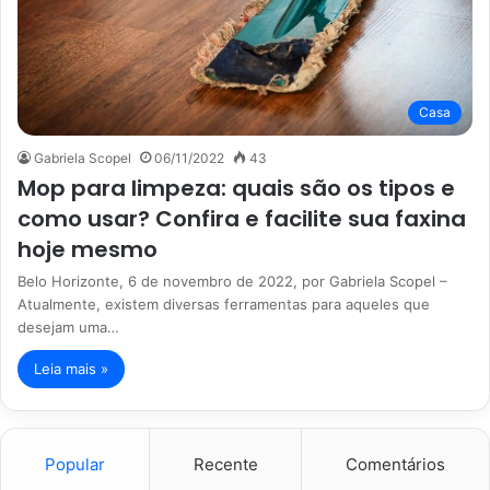
Casa
Gabriela Scopel
06/11/2022
43
Mop para limpeza: quais são os tipos e
como usar? Confira e facilite sua faxina
hoje mesmo
Belo Horizonte, 6 de novembro de 2022, por Gabriela Scopel –
Atualmente, existem diversas ferramentas para aqueles que
desejam uma…
Leia mais »
Popular
Recente
Comentários