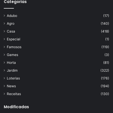
Categorias
Adubo
(17)
Agro
(140)
Casa
(418)
Especial
(1)
Famosos
(119)
Games
(3)
Horta
(81)
Jardim
(322)
Loterias
(176)
News
(194)
Receitas
(130)
Modificadas