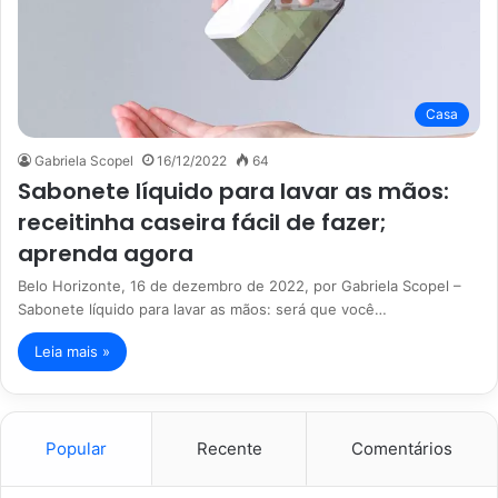
Casa
Gabriela Scopel
16/12/2022
64
Sabonete líquido para lavar as mãos:
receitinha caseira fácil de fazer;
aprenda agora
Belo Horizonte, 16 de dezembro de 2022, por Gabriela Scopel –
Sabonete líquido para lavar as mãos: será que você…
Leia mais »
Popular
Recente
Comentários