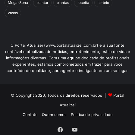
Mega-Sena
plantar
plantas
receita
sorteio
vasos
O Portal Atualizei (www.portalatualizei.com.br) é a sua fonte
confiável e atualizada de notícias, entretenimento, estilo de vida e
informações diversas. Com uma equipe dedicada de profissionais
experientes, estamos comprometidos em trazer para você
conteúdo de qualidade, abrangente e instigante em um só lugar.
© Copyright 2026, Todos os direitos reservados |
Portal
Atualizei
Contato
Quem somos
Política de privacidade
Facebook
YouTube