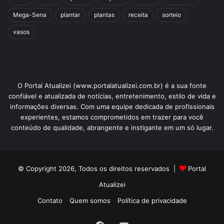
Mega-Sena
plantar
plantas
receita
sorteio
vasos
O Portal Atualizei (www.portalatualizei.com.br) é a sua fonte
confiável e atualizada de notícias, entretenimento, estilo de vida e
informações diversas. Com uma equipe dedicada de profissionais
experientes, estamos comprometidos em trazer para você
conteúdo de qualidade, abrangente e instigante em um só lugar.
© Copyright 2026, Todos os direitos reservados |
Portal
Atualizei
Contato
Quem somos
Política de privacidade