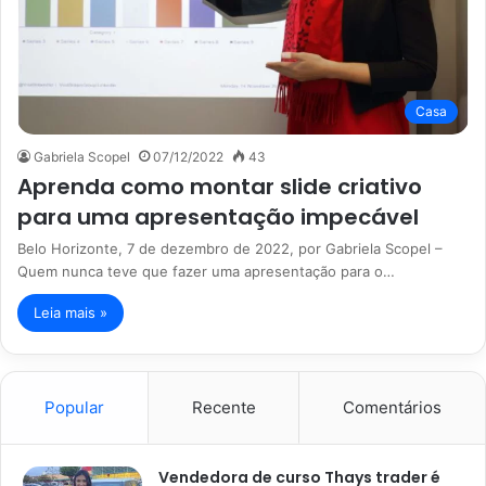
Casa
Gabriela Scopel
07/12/2022
43
Aprenda como montar slide criativo
para uma apresentação impecável
Belo Horizonte, 7 de dezembro de 2022, por Gabriela Scopel –
Quem nunca teve que fazer uma apresentação para o…
Leia mais »
Popular
Recente
Comentários
Vendedora de curso Thays trader é