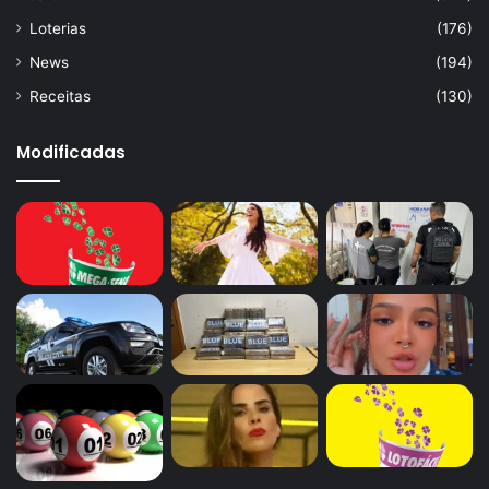
Loterias
(176)
News
(194)
Receitas
(130)
Modificadas