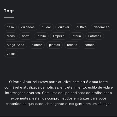
Tags
casa
cuidados
cuidar
cultivar
cultivo
decoração
dicas
horta
jardim
limpeza
loteria
Lotofácil
Mega-Sena
plantar
plantas
receita
sorteio
vasos
O Portal Atualizei (www.portalatualizei.com.br) é a sua fonte
confiável e atualizada de notícias, entretenimento, estilo de vida e
informações diversas. Com uma equipe dedicada de profissionais
experientes, estamos comprometidos em trazer para você
conteúdo de qualidade, abrangente e instigante em um só lugar.