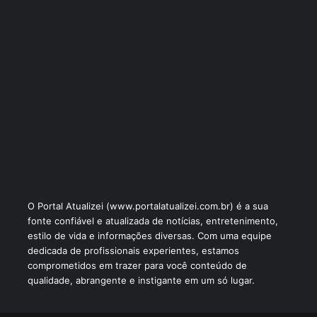
O Portal Atualizei (www.portalatualizei.com.br) é a sua
fonte confiável e atualizada de notícias, entretenimento,
estilo de vida e informações diversas. Com uma equipe
dedicada de profissionais experientes, estamos
comprometidos em trazer para você conteúdo de
qualidade, abrangente e instigante em um só lugar.