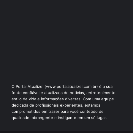
O Portal Atualizei (www.portalatualizei.com.br) é a sua
fonte confiável e atualizada de notícias, entretenimento,
estilo de vida e informações diversas. Com uma equipe
dedicada de profissionais experientes, estamos
comprometidos em trazer para você conteúdo de
qualidade, abrangente e instigante em um só lugar.