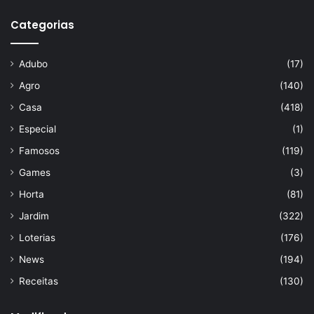
Categorias
Adubo
(17)
Agro
(140)
Casa
(418)
Especial
(1)
Famosos
(119)
Games
(3)
Horta
(81)
Jardim
(322)
Loterias
(176)
News
(194)
Receitas
(130)