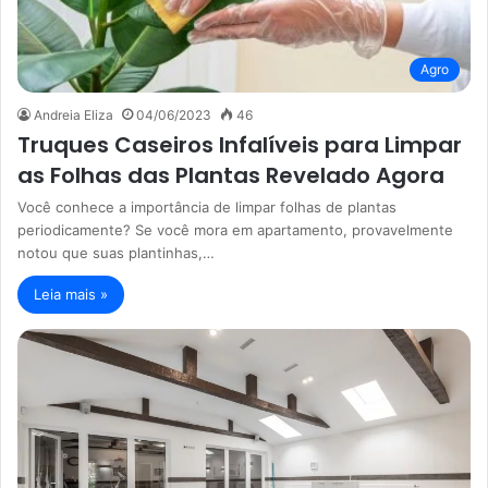
Agro
Andreia Eliza
04/06/2023
46
Truques Caseiros Infalíveis para Limpar
as Folhas das Plantas Revelado Agora
Você conhece a importância de limpar folhas de plantas
periodicamente? Se você mora em apartamento, provavelmente
notou que suas plantinhas,…
Leia mais »