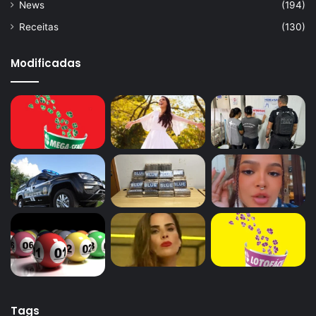
News
(194)
Receitas
(130)
Modificadas
Tags