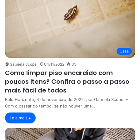
Casa
Gabriela Scopel
04/11/2022
35
Como limpar piso encardido com
poucos itens? Confira o passo a passo
mais fácil de todos
Belo Horizonte, 4 de novembro de 2022, por Gabriela Scopel –
Com o passar do tempo, se não houver uma…
Leia mais »