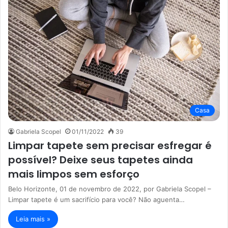
Casa
Gabriela Scopel
01/11/2022
39
Limpar tapete sem precisar esfregar é
possível? Deixe seus tapetes ainda
mais limpos sem esforço
Belo Horizonte, 01 de novembro de 2022, por Gabriela Scopel –
Limpar tapete é um sacrifício para você? Não aguenta…
Leia mais »