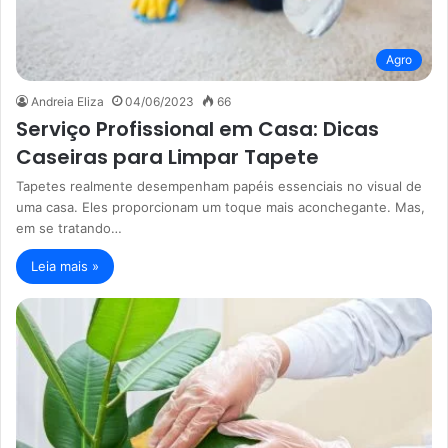
Agro
Andreia Eliza
04/06/2023
66
Serviço Profissional em Casa: Dicas
Caseiras para Limpar Tapete
Tapetes realmente desempenham papéis essenciais no visual de
uma casa. Eles proporcionam um toque mais aconchegante. Mas,
em se tratando…
Leia mais »