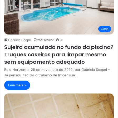
Casa
Gabriela Scopel
25/11/2022
31
Sujeira acumulada no fundo da piscina?
Truques caseiros para limpar mesmo
sem equipamento adequado
Belo Horizonte, 25 de novembro de 2022, por Gabriela Scopel –
Já pensou não ter o trabalho de limpar sua…
Leia mais »