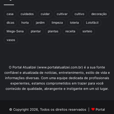
casa
cuidados
cuidar
cultivar
cultivo
decoração
dicas
horta
jardim
limpeza
loteria
Lotofácil
Mega-Sena
plantar
plantas
receita
sorteio
vasos
O Portal Atualizei (www.portalatualizei.com.br) é a sua fonte
confiável e atualizada de notícias, entretenimento, estilo de vida e
informações diversas. Com uma equipe dedicada de profissionais
experientes, estamos comprometidos em trazer para você
conteúdo de qualidade, abrangente e instigante em um só lugar.
© Copyright 2026, Todos os direitos reservados |
Portal