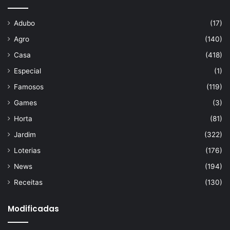
Adubo
(17)
Agro
(140)
Casa
(418)
Especial
(1)
Famosos
(119)
Games
(3)
Horta
(81)
Jardim
(322)
Loterias
(176)
News
(194)
Receitas
(130)
Modificadas