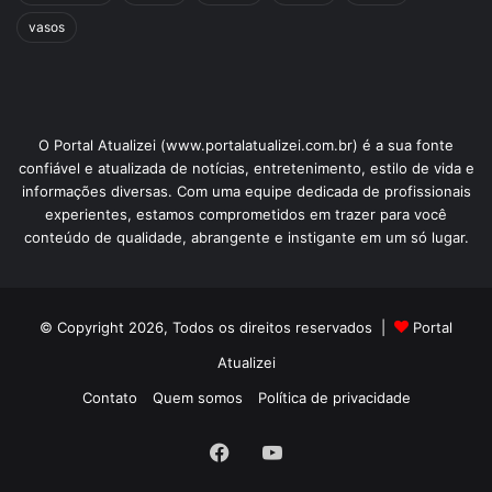
vasos
O Portal Atualizei (www.portalatualizei.com.br) é a sua fonte
confiável e atualizada de notícias, entretenimento, estilo de vida e
informações diversas. Com uma equipe dedicada de profissionais
experientes, estamos comprometidos em trazer para você
conteúdo de qualidade, abrangente e instigante em um só lugar.
© Copyright 2026, Todos os direitos reservados |
Portal
Atualizei
Contato
Quem somos
Política de privacidade
Facebook
YouTube