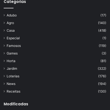
Categorias
Adubo
(17)
Agro
(140)
Casa
(418)
Especial
(1)
Famosos
(119)
Games
(3)
Horta
(81)
Jardim
(322)
Loterias
(176)
News
(194)
Receitas
(130)
Modificadas