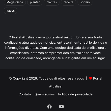
Mega-Sena
plantar
plantas
receita
sorteio
vasos
O Portal Atualizei (www.portalatualizei.com.br) é a sua fonte
confiável e atualizada de notícias, entretenimento, estilo de vida e
informações diversas. Com uma equipe dedicada de profissionais
experientes, estamos comprometidos em trazer para você
conteúdo de qualidade, abrangente e instigante em um só lugar.
© Copyright 2026, Todos os direitos reservados |
Portal
Atualizei
Contato
Quem somos
Política de privacidade
Facebook
YouTube