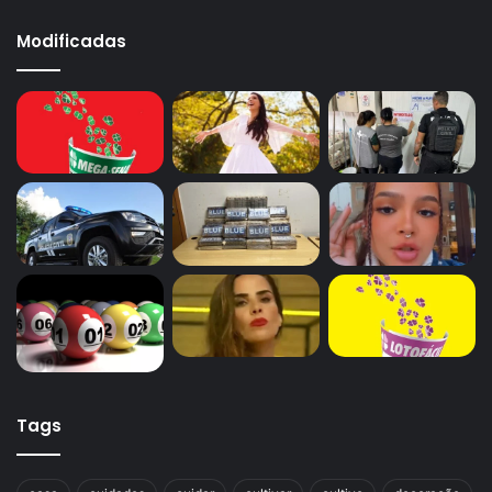
Modificadas
Tags