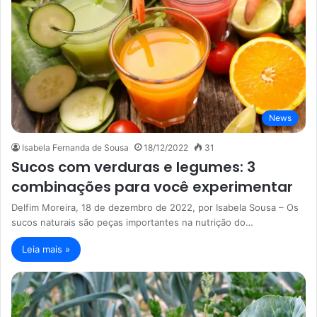
News
Isabela Fernanda de Sousa
18/12/2022
31
Sucos com verduras e legumes: 3
combinações para você experimentar
Delfim Moreira, 18 de dezembro de 2022, por Isabela Sousa – Os
sucos naturais são peças importantes na nutrição do…
Leia mais »