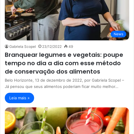
News
Gabriela Scopel
23/12/2022
49
Branquear legumes e vegetais: poupe
tempo no dia a dia com esse método
de conservação dos alimentos
Belo Horizonte, 13 de dezembro de 2022, por Gabriela Scopel –
Já pensou que seus alimentos poderiam ficar muito melhor…
Leia mais »