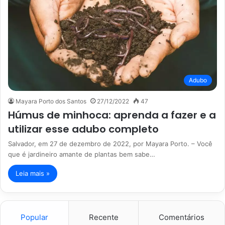
Adubo
Mayara Porto dos Santos
27/12/2022
47
Húmus de minhoca: aprenda a fazer e a
utilizar esse adubo completo
Salvador, em 27 de dezembro de 2022, por Mayara Porto. – Você
que é jardineiro amante de plantas bem sabe…
Leia mais »
Popular
Recente
Comentários