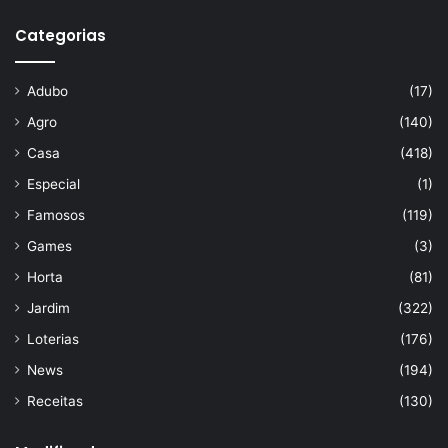
Categorias
Adubo
(17)
Agro
(140)
Casa
(418)
Especial
(1)
Famosos
(119)
Games
(3)
Horta
(81)
Jardim
(322)
Loterias
(176)
News
(194)
Receitas
(130)