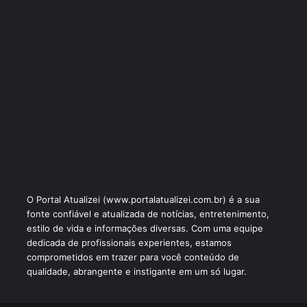
O Portal Atualizei (www.portalatualizei.com.br) é a sua
fonte confiável e atualizada de notícias, entretenimento,
estilo de vida e informações diversas. Com uma equipe
dedicada de profissionais experientes, estamos
comprometidos em trazer para você conteúdo de
qualidade, abrangente e instigante em um só lugar.