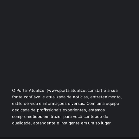
O Portal Atualizei (www.portalatualizei.com.br) é a sua
fonte confiável e atualizada de notícias, entretenimento,
estilo de vida e informações diversas. Com uma equipe
dedicada de profissionais experientes, estamos
comprometidos em trazer para você conteúdo de
qualidade, abrangente e instigante em um só lugar.