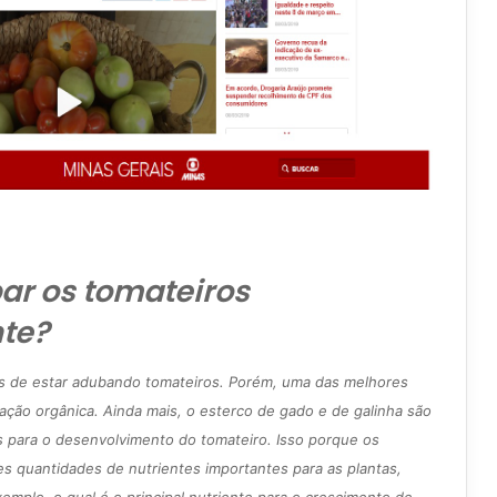
r os tomateiros
te?
as de estar adubando tomateiros. Porém, uma das melhores
ação orgânica. Ainda mais, o esterco de gado e de galinha são
s para o desenvolvimento do tomateiro. Isso porque os
 quantidades de nutrientes importantes para as plantas,