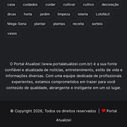
casa
cuidados
cuidar
cultivar
cultivo
decoração
dicas
horta
jardim
limpeza
loteria
Lotofácil
Mega-Sena
plantar
plantas
receita
sorteio
vasos
O Portal Atualizei (www.portalatualizei.com.br) é a sua fonte
confiável e atualizada de notícias, entretenimento, estilo de vida e
informações diversas. Com uma equipe dedicada de profissionais
experientes, estamos comprometidos em trazer para você
conteúdo de qualidade, abrangente e instigante em um só lugar.
© Copyright 2026, Todos os direitos reservados |
Portal
Atualizei