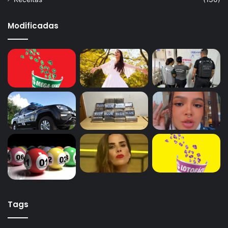
Modificadas
Tags