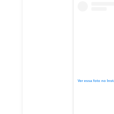
Ver essa foto no Ins