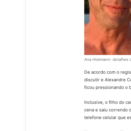
Ana Hickmann: detalhes 
De acordo com o regis
discutir e Alexandre C
ficou pressionando o 
Inclusive, o filho do c
cena e saiu correndo 
telefone celular que e