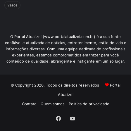
vasos
O Portal Atualizei (www.portalatualizei.com.br) é a sua fonte
confiável e atualizada de notícias, entretenimento, estilo de vida e
informações diversas. Com uma equipe dedicada de profissionais
experientes, estamos comprometidos em trazer para você
conteúdo de qualidade, abrangente e instigante em um só lugar.
© Copyright 2026, Todos os direitos reservados |
Portal
Atualizei
Contato
Quem somos
Política de privacidade
Facebook
YouTube