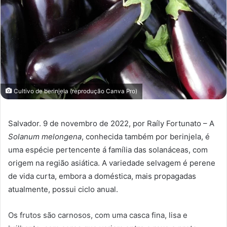
Cultivo de berinjela (reprodução Canva Pro)
Salvador. 9 de novembro de 2022, por Raíly Fortunato – A
Solanum melongena
, conhecida também por berinjela, é
uma espécie pertencente á família das solanáceas, com
origem na região asiática. A variedade selvagem é perene
de vida curta, embora a doméstica, mais propagadas
atualmente, possui ciclo anual.
Os frutos são carnosos, com uma casca fina, lisa e