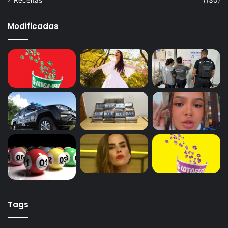
Modificadas
Tags