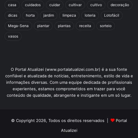
casa
cuidados
cuidar
cultivar
cultivo
decoração
dicas
horta
jardim
limpeza
loteria
Lotofácil
Mega-Sena
plantar
plantas
receita
sorteio
vasos
O Portal Atualizei (www.portalatualizei.com.br) é a sua fonte
confiável e atualizada de notícias, entretenimento, estilo de vida e
informações diversas. Com uma equipe dedicada de profissionais
experientes, estamos comprometidos em trazer para você
conteúdo de qualidade, abrangente e instigante em um só lugar.
© Copyright 2026, Todos os direitos reservados |
Portal
Atualizei