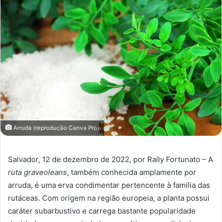
Arruda (reprodução Canva Pro)
Salvador, 12 de dezembro de 2022, por Raíly Fortunato – A
ruta graveoleans
, também conhecida amplamente por
arruda, é uma erva condimentar pertencente à família das
rutáceas. Com origem na região europeia, a planta possui
caráter subarbustivo e carrega bastante popularidade