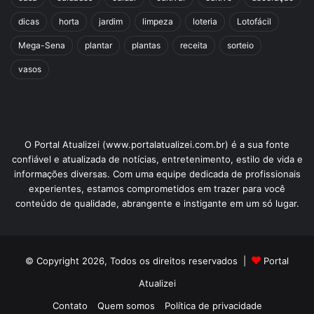
dicas
horta
jardim
limpeza
loteria
Lotofácil
Mega-Sena
plantar
plantas
receita
sorteio
vasos
O Portal Atualizei (www.portalatualizei.com.br) é a sua fonte
confiável e atualizada de notícias, entretenimento, estilo de vida e
informações diversas. Com uma equipe dedicada de profissionais
experientes, estamos comprometidos em trazer para você
conteúdo de qualidade, abrangente e instigante em um só lugar.
© Copyright 2026, Todos os direitos reservados |
Portal
Atualizei
Contato
Quem somos
Política de privacidade