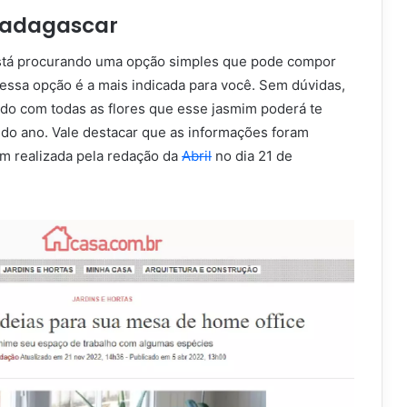
adagascar
está procurando uma opção simples que pode compor
 essa opção é a mais indicada para você. Sem dúvidas,
ado com todas as flores que esse jasmim poderá te
 do ano. Vale destacar que as informações foram
em realizada pela redação da
Abril
no dia 21 de