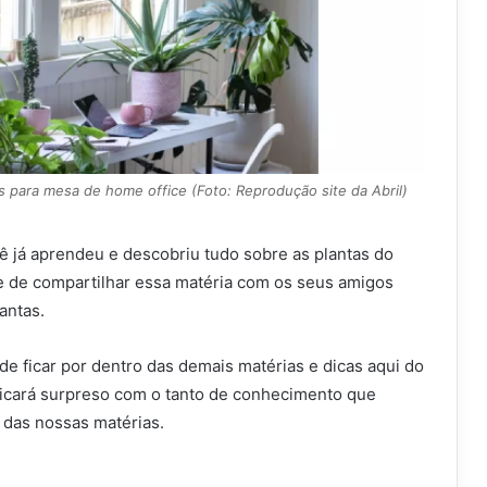
 para mesa de home office (Foto: Reprodução site da Abril)
ê já aprendeu e descobriu tudo sobre as plantas do
xe de compartilhar essa matéria com os seus amigos
antas.
de ficar por dentro das demais matérias e dicas aqui do
ficará surpreso com o tanto de conhecimento que
 das nossas matérias.