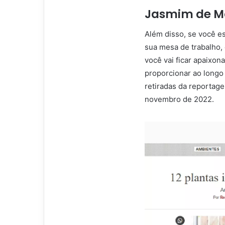
Jasmim de M
Além disso, se você 
sua mesa de trabalho,
você vai ficar apaixon
proporcionar ao longo
retiradas da reportag
novembro de 2022.