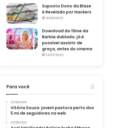
Suposto Dono da Blaze
é Revelado por Hackers
10/06/2023
Download do filme da
Barbie dublado; já é
possível assistir de
graça, antes do cinema
23/07/2023
Para você
22/08/2024
Vitória Souza: jovem pastora perto dos
5 mi de seguidores na web
22/08/2024