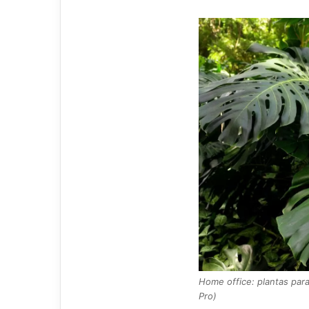
Home office: plantas par
Pro)