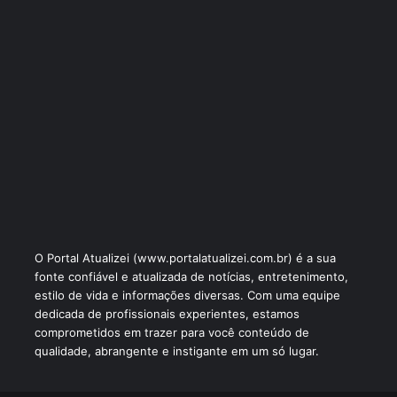
O Portal Atualizei (www.portalatualizei.com.br) é a sua
fonte confiável e atualizada de notícias, entretenimento,
estilo de vida e informações diversas. Com uma equipe
dedicada de profissionais experientes, estamos
comprometidos em trazer para você conteúdo de
qualidade, abrangente e instigante em um só lugar.