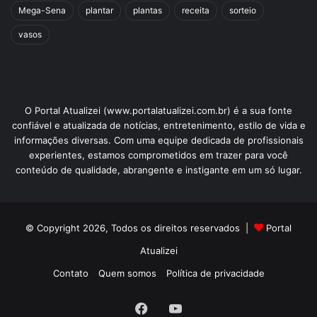
Mega-Sena
plantar
plantas
receita
sorteio
vasos
O Portal Atualizei (www.portalatualizei.com.br) é a sua fonte
confiável e atualizada de notícias, entretenimento, estilo de vida e
informações diversas. Com uma equipe dedicada de profissionais
experientes, estamos comprometidos em trazer para você
conteúdo de qualidade, abrangente e instigante em um só lugar.
© Copyright 2026, Todos os direitos reservados |
Portal
Atualizei
Contato
Quem somos
Política de privacidade
Facebook
YouTube