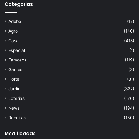
Categorias
Adubo
(17)
Agro
(140)
Casa
(418)
Especial
(1)
Famosos
(119)
Games
(3)
Horta
(81)
Jardim
(322)
Loterias
(176)
News
(194)
Receitas
(130)
Modificadas