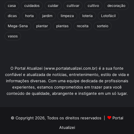
casa
cuidados
cuidar
cultivar
cultivo
decoração
dicas
horta
jardim
limpeza
loteria
Lotofácil
Mega-Sena
plantar
plantas
receita
sorteio
vasos
O Portal Atualizei (www.portalatualizei.com.br) é a sua fonte
confiável e atualizada de notícias, entretenimento, estilo de vida e
informações diversas. Com uma equipe dedicada de profissionais
experientes, estamos comprometidos em trazer para você
conteúdo de qualidade, abrangente e instigante em um só lugar.
© Copyright 2026, Todos os direitos reservados |
Portal
Atualizei