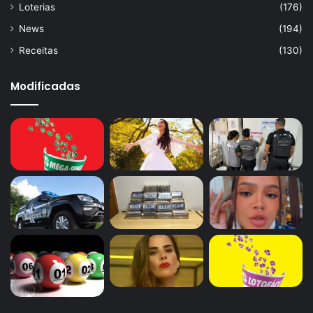
Loterias
(176)
News
(194)
Receitas
(130)
Modificadas