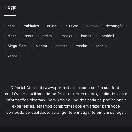
Tags
casa
cuidados
cuidar
cultivar
cultivo
decoração
dicas
horta
jardim
limpeza
loteria
Lotofácil
Mega-Sena
plantar
plantas
receita
sorteio
vasos
O Portal Atualizei (www.portalatualizei.com.br) é a sua fonte
confiável e atualizada de notícias, entretenimento, estilo de vida e
informações diversas. Com uma equipe dedicada de profissionais
experientes, estamos comprometidos em trazer para você
conteúdo de qualidade, abrangente e instigante em um só lugar.