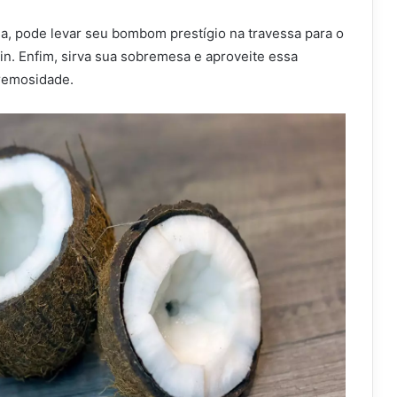
a, pode levar seu bombom prestígio na travessa para o
n. Enfim, sirva sua sobremesa e aproveite essa
remosidade.