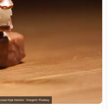
 casa hoje mesmo - Imagem: Pixabay