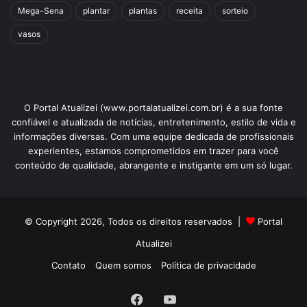
Mega-Sena
plantar
plantas
receita
sorteio
vasos
O Portal Atualizei (www.portalatualizei.com.br) é a sua fonte
confiável e atualizada de notícias, entretenimento, estilo de vida e
informações diversas. Com uma equipe dedicada de profissionais
experientes, estamos comprometidos em trazer para você
conteúdo de qualidade, abrangente e instigante em um só lugar.
© Copyright 2026, Todos os direitos reservados |
Portal
Atualizei
Contato
Quem somos
Política de privacidade
Facebook
YouTube