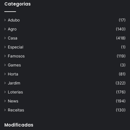
Categorias
Adubo
(17)
Agro
(140)
Casa
(418)
Especial
(1)
Famosos
(119)
Games
(3)
Horta
(81)
Jardim
(322)
Loterias
(176)
News
(194)
Receitas
(130)
Modificadas