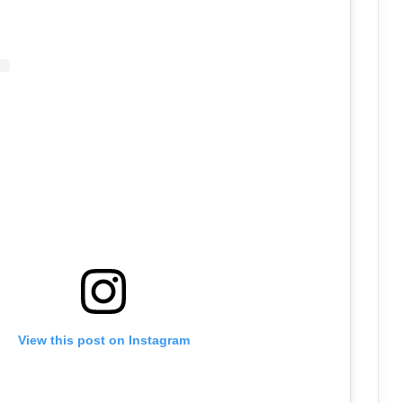
View this post on Instagram