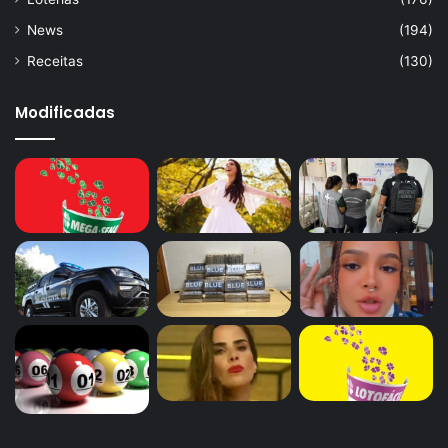
News
(194)
Receitas
(130)
Modificadas