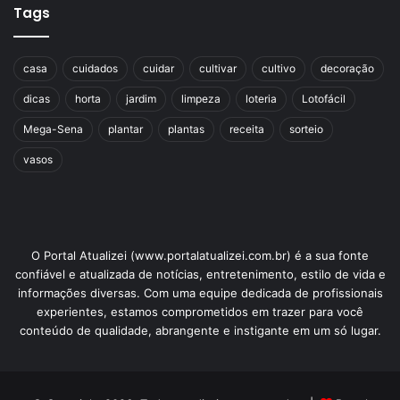
Tags
casa
cuidados
cuidar
cultivar
cultivo
decoração
dicas
horta
jardim
limpeza
loteria
Lotofácil
Mega-Sena
plantar
plantas
receita
sorteio
vasos
O Portal Atualizei (www.portalatualizei.com.br) é a sua fonte
confiável e atualizada de notícias, entretenimento, estilo de vida e
informações diversas. Com uma equipe dedicada de profissionais
experientes, estamos comprometidos em trazer para você
conteúdo de qualidade, abrangente e instigante em um só lugar.