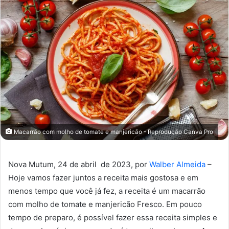
Macarrão com molho de tomate e manjericão - Reprodução Canva Pro
Nova Mutum, 24 de abril de 2023, por
Walber Almeida
–
Hoje vamos fazer juntos a receita mais gostosa e em
menos tempo que você já fez, a receita é um macarrão
com molho de tomate e manjericão Fresco. Em pouco
tempo de preparo, é possível fazer essa receita simples e