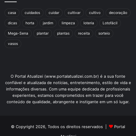
casa
cuidados
cuidar
cultivar
cultivo
decoração
dicas
horta
jardim
limpeza
loteria
Lotofácil
Mega-Sena
plantar
plantas
receita
sorteio
vasos
O Portal Atualizei (www.portalatualizei.com.br) é a sua fonte
confiável e atualizada de notícias, entretenimento, estilo de vida e
informações diversas. Com uma equipe dedicada de profissionais
experientes, estamos comprometidos em trazer para você
conteúdo de qualidade, abrangente e instigante em um só lugar.
© Copyright 2026, Todos os direitos reservados |
Portal