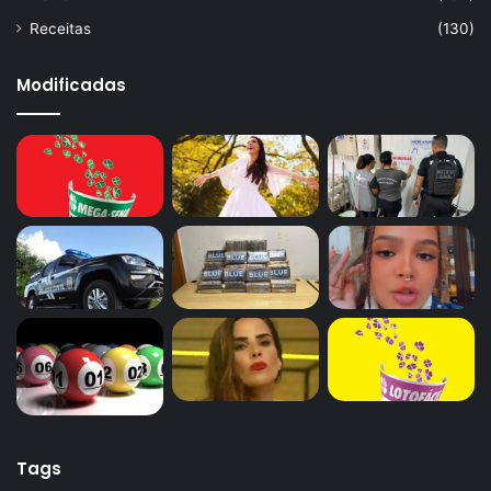
Receitas
(130)
Modificadas
Tags