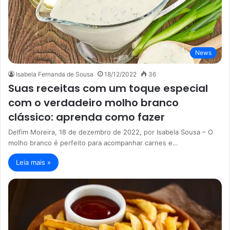
News
Isabela Fernanda de Sousa
18/12/2022
36
Suas receitas com um toque especial
com o verdadeiro molho branco
clássico: aprenda como fazer
Delfim Moreira, 18 de dezembro de 2022, por Isabela Sousa – O
molho branco é perfeito para acompanhar carnes e…
Leia mais »