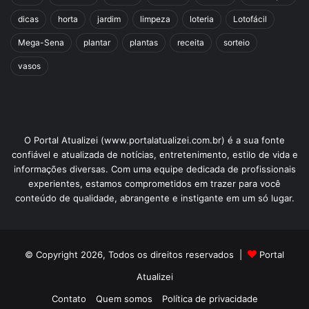
dicas
horta
jardim
limpeza
loteria
Lotofácil
Mega-Sena
plantar
plantas
receita
sorteio
vasos
O Portal Atualizei (www.portalatualizei.com.br) é a sua fonte
confiável e atualizada de notícias, entretenimento, estilo de vida e
informações diversas. Com uma equipe dedicada de profissionais
experientes, estamos comprometidos em trazer para você
conteúdo de qualidade, abrangente e instigante em um só lugar.
© Copyright 2026, Todos os direitos reservados |
Portal
Atualizei
Contato
Quem somos
Política de privacidade