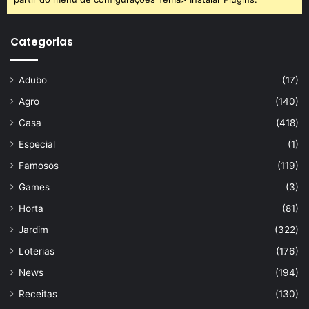
Categorias
Adubo
(17)
Agro
(140)
Casa
(418)
Especial
(1)
Famosos
(119)
Games
(3)
Horta
(81)
Jardim
(322)
Loterias
(176)
News
(194)
Receitas
(130)