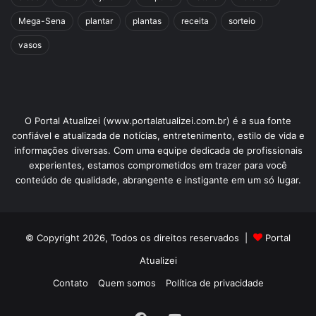
Mega-Sena
plantar
plantas
receita
sorteio
vasos
O Portal Atualizei (www.portalatualizei.com.br) é a sua fonte
confiável e atualizada de notícias, entretenimento, estilo de vida e
informações diversas. Com uma equipe dedicada de profissionais
experientes, estamos comprometidos em trazer para você
conteúdo de qualidade, abrangente e instigante em um só lugar.
© Copyright 2026, Todos os direitos reservados |
Portal
Atualizei
Contato
Quem somos
Política de privacidade