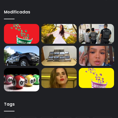
Modificadas
Tags