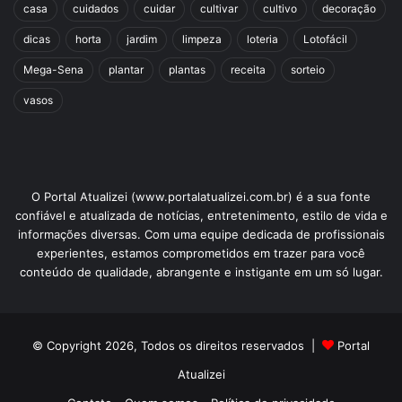
casa
cuidados
cuidar
cultivar
cultivo
decoração
dicas
horta
jardim
limpeza
loteria
Lotofácil
Mega-Sena
plantar
plantas
receita
sorteio
vasos
O Portal Atualizei (www.portalatualizei.com.br) é a sua fonte
confiável e atualizada de notícias, entretenimento, estilo de vida e
informações diversas. Com uma equipe dedicada de profissionais
experientes, estamos comprometidos em trazer para você
conteúdo de qualidade, abrangente e instigante em um só lugar.
© Copyright 2026, Todos os direitos reservados |
Portal
Atualizei