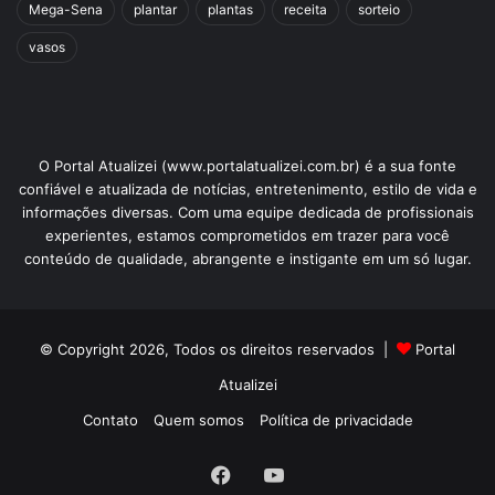
Mega-Sena
plantar
plantas
receita
sorteio
vasos
O Portal Atualizei (www.portalatualizei.com.br) é a sua fonte
confiável e atualizada de notícias, entretenimento, estilo de vida e
informações diversas. Com uma equipe dedicada de profissionais
experientes, estamos comprometidos em trazer para você
conteúdo de qualidade, abrangente e instigante em um só lugar.
© Copyright 2026, Todos os direitos reservados |
Portal
Atualizei
Contato
Quem somos
Política de privacidade
Facebook
YouTube