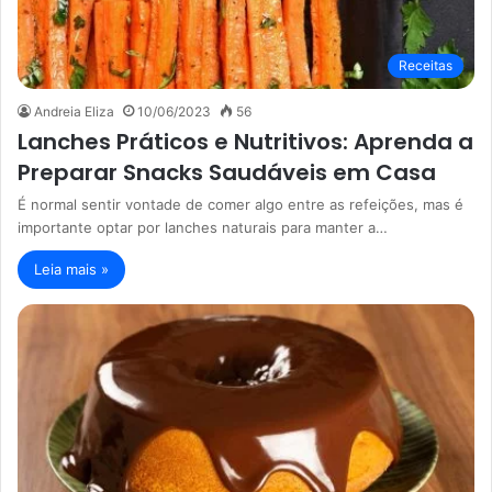
Receitas
Andreia Eliza
10/06/2023
56
Lanches Práticos e Nutritivos: Aprenda a
Preparar Snacks Saudáveis em Casa
É normal sentir vontade de comer algo entre as refeições, mas é
importante optar por lanches naturais para manter a…
Leia mais »