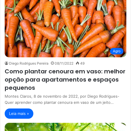
Agro
Diego Rodrigues Pereira
08/11/2022
49
Como plantar cenoura em vaso: melhor
opção para apartamentos e espaços
pequenos
Montes Claros, 8 de novembro de 2022, por Diego Rodrigues-
Quer aprender como plantar cenoura em vaso de um jeito…
Leia mais »