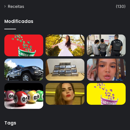
Receitas
(130)
Modificadas
Tags