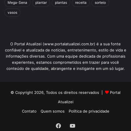
Mega-Sena
plantar
plantas
receita
sorteio
vasos
O Portal Atualizei (www.portalatualizei.com.br) é a sua fonte
confiável e atualizada de notícias, entretenimento, estilo de vida e
informações diversas. Com uma equipe dedicada de profissionais
experientes, estamos comprometidos em trazer para você
conteúdo de qualidade, abrangente e instigante em um só lugar.
© Copyright 2026, Todos os direitos reservados |
Portal
Atualizei
Contato
Quem somos
Política de privacidade
Facebook
YouTube