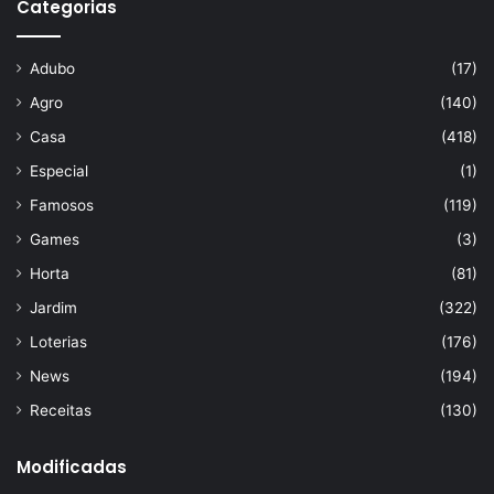
Categorias
Adubo
(17)
Agro
(140)
Casa
(418)
Especial
(1)
Famosos
(119)
Games
(3)
Horta
(81)
Jardim
(322)
Loterias
(176)
News
(194)
Receitas
(130)
Modificadas