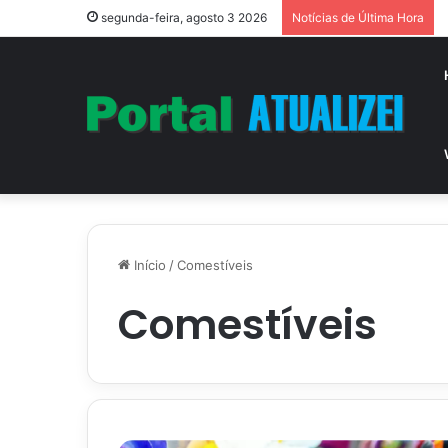
segunda-feira, agosto 3 2026
Notícias de Última Hora
Início
/
Comestíveis
Comestíveis