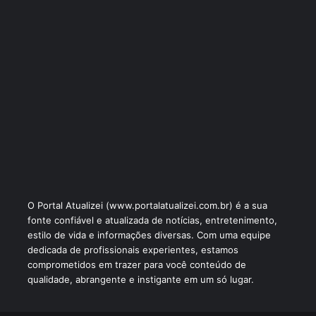
O Portal Atualizei (www.portalatualizei.com.br) é a sua
fonte confiável e atualizada de notícias, entretenimento,
estilo de vida e informações diversas. Com uma equipe
dedicada de profissionais experientes, estamos
comprometidos em trazer para você conteúdo de
qualidade, abrangente e instigante em um só lugar.