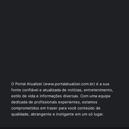
O Portal Atualizei (www.portalatualizei.com.br) é a sua
fonte confiável e atualizada de notícias, entretenimento,
estilo de vida e informações diversas. Com uma equipe
dedicada de profissionais experientes, estamos
comprometidos em trazer para você conteúdo de
qualidade, abrangente e instigante em um só lugar.