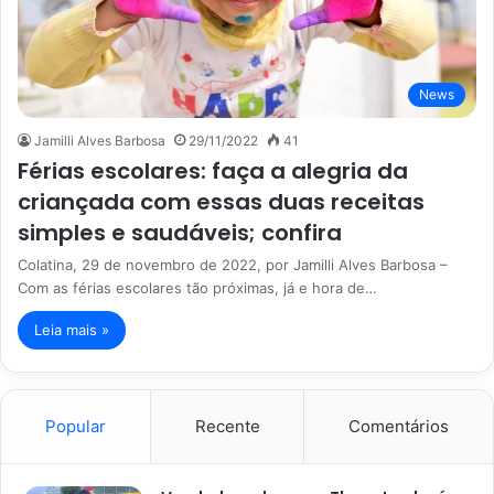
News
Jamilli Alves Barbosa
29/11/2022
41
Férias escolares: faça a alegria da
criançada com essas duas receitas
simples e saudáveis; confira
Colatina, 29 de novembro de 2022, por Jamilli Alves Barbosa –
Com as férias escolares tão próximas, já e hora de…
Leia mais »
Popular
Recente
Comentários