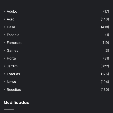
Adubo
(17)
Agro
(140)
Casa
(418)
Especial
(1)
Famosos
(119)
Games
(3)
Horta
(81)
Jardim
(322)
Loterias
(176)
News
(194)
Receitas
(130)
Modificadas