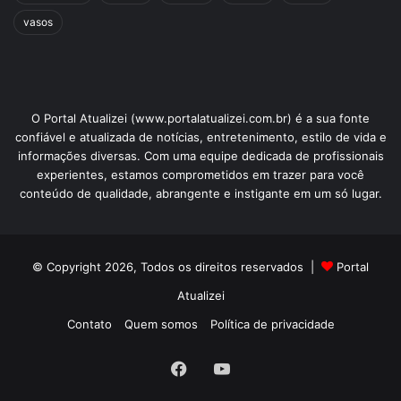
vasos
O Portal Atualizei (www.portalatualizei.com.br) é a sua fonte
confiável e atualizada de notícias, entretenimento, estilo de vida e
informações diversas. Com uma equipe dedicada de profissionais
experientes, estamos comprometidos em trazer para você
conteúdo de qualidade, abrangente e instigante em um só lugar.
© Copyright 2026, Todos os direitos reservados |
Portal
Atualizei
Contato
Quem somos
Política de privacidade
Facebook
YouTube