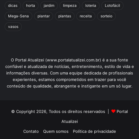
dicas
horta
jardim
limpeza
loteria
Lotofácil
Mega-Sena
plantar
plantas
receita
sorteio
vasos
O Portal Atualizei (www.portalatualizei.com.br) é a sua fonte
confiável e atualizada de notícias, entretenimento, estilo de vida e
informações diversas. Com uma equipe dedicada de profissionais
experientes, estamos comprometidos em trazer para você
conteúdo de qualidade, abrangente e instigante em um só lugar.
© Copyright 2026, Todos os direitos reservados |
Portal
Atualizei
Contato
Quem somos
Política de privacidade