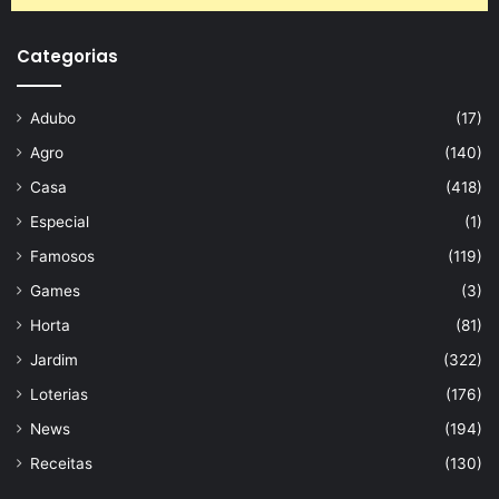
Categorias
Adubo
(17)
Agro
(140)
Casa
(418)
Especial
(1)
Famosos
(119)
Games
(3)
Horta
(81)
Jardim
(322)
Loterias
(176)
News
(194)
Receitas
(130)