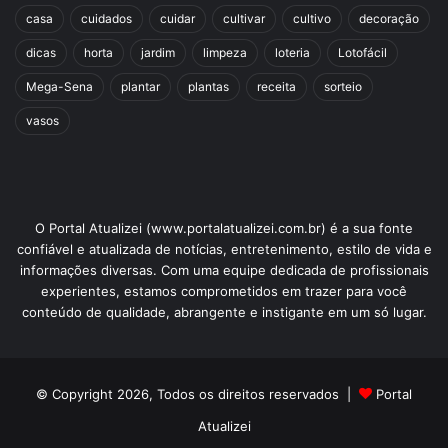
casa
cuidados
cuidar
cultivar
cultivo
decoração
dicas
horta
jardim
limpeza
loteria
Lotofácil
Mega-Sena
plantar
plantas
receita
sorteio
vasos
O Portal Atualizei (www.portalatualizei.com.br) é a sua fonte
confiável e atualizada de notícias, entretenimento, estilo de vida e
informações diversas. Com uma equipe dedicada de profissionais
experientes, estamos comprometidos em trazer para você
conteúdo de qualidade, abrangente e instigante em um só lugar.
© Copyright 2026, Todos os direitos reservados |
Portal
Atualizei