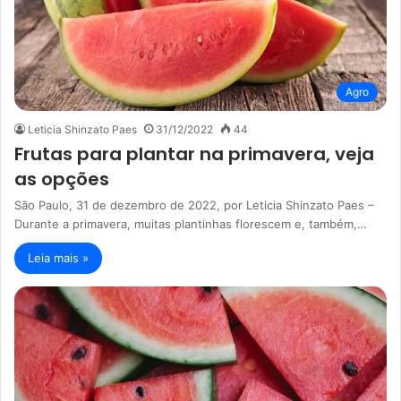
Agro
Leticia Shinzato Paes
31/12/2022
44
Frutas para plantar na primavera, veja
as opções
São Paulo, 31 de dezembro de 2022, por Leticia Shinzato Paes –
Durante a primavera, muitas plantinhas florescem e, também,…
Leia mais »