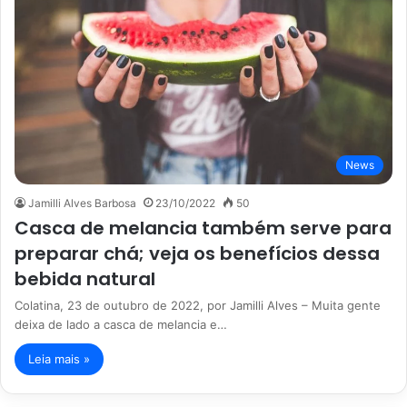
News
Jamilli Alves Barbosa
23/10/2022
50
Casca de melancia também serve para
preparar chá; veja os benefícios dessa
bebida natural
Colatina, 23 de outubro de 2022, por Jamilli Alves – Muita gente
deixa de lado a casca de melancia e…
Leia mais »