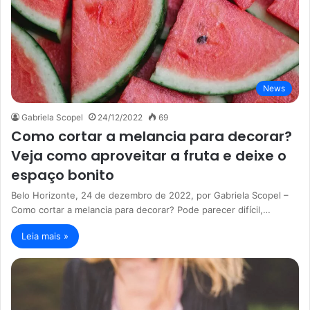
News
Gabriela Scopel
24/12/2022
69
Como cortar a melancia para decorar?
Veja como aproveitar a fruta e deixe o
espaço bonito
Belo Horizonte, 24 de dezembro de 2022, por Gabriela Scopel –
Como cortar a melancia para decorar? Pode parecer difícil,…
Leia mais »