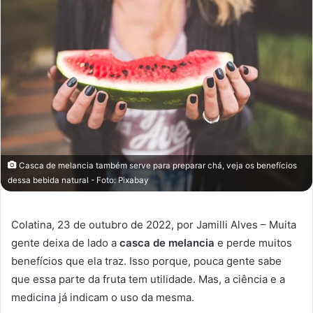
Casca de melancia também serve para preparar chá, veja os benefícios
dessa bebida natural - Foto: Pixabay
Colatina, 23 de outubro de 2022, por Jamilli Alves – Muita
gente deixa de lado a
casca de melancia
e perde muitos
benefícios que ela traz. Isso porque, pouca gente sabe
que essa parte da fruta tem utilidade. Mas, a ciência e a
medicina já indicam o uso da mesma.