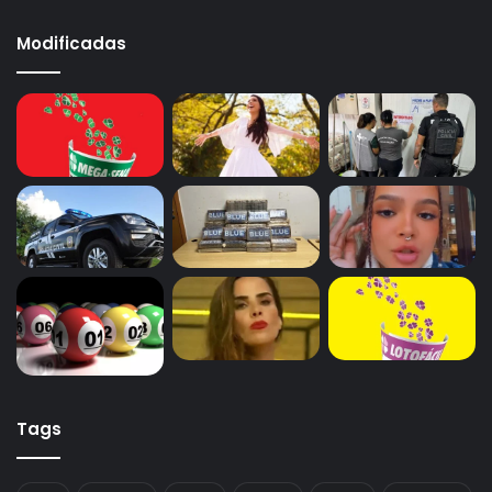
Modificadas
Tags