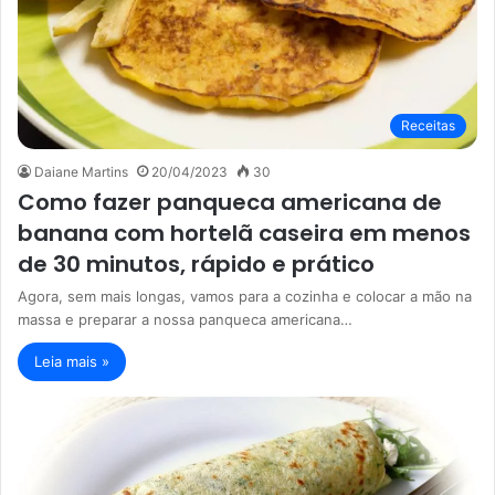
Receitas
Daiane Martins
20/04/2023
30
Como fazer panqueca americana de
banana com hortelã caseira em menos
de 30 minutos, rápido e prático
Agora, sem mais longas, vamos para a cozinha e colocar a mão na
massa e preparar a nossa panqueca americana…
Leia mais »