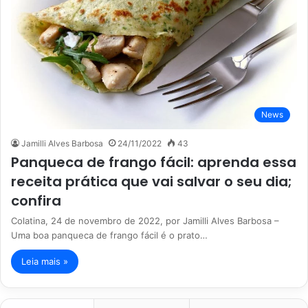
News
Jamilli Alves Barbosa
24/11/2022
43
Panqueca de frango fácil: aprenda essa
receita prática que vai salvar o seu dia;
confira
Colatina, 24 de novembro de 2022, por Jamilli Alves Barbosa –
Uma boa panqueca de frango fácil é o prato…
Leia mais »