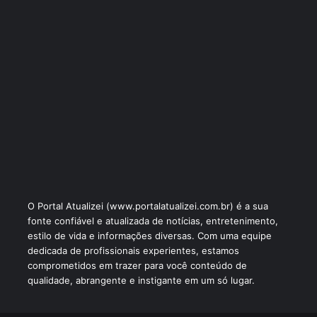
O Portal Atualizei (www.portalatualizei.com.br) é a sua
fonte confiável e atualizada de notícias, entretenimento,
estilo de vida e informações diversas. Com uma equipe
dedicada de profissionais experientes, estamos
comprometidos em trazer para você conteúdo de
qualidade, abrangente e instigante em um só lugar.