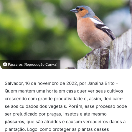
Pássaros (Reprodução Canva)
Salvador, 16 de novembro de 2022, por Janaina Brito –
Quem mantém uma horta em casa quer ver seus cultivos
crescendo com grande produtividade e, assim, dedicam-
se aos cuidados dos vegetais. Porém, esse processo pode
ser prejudicado por pragas, insetos e até mesmo
pássaros
, que são atraídos e causam verdadeiros danos a
plantação. Logo, como proteger as plantas desses