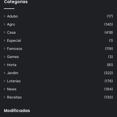
Categorias
Adubo
(17)
Agro
(140)
Casa
(418)
Especial
(1)
Famosos
(119)
Games
(3)
Horta
(81)
Jardim
(322)
Loterias
(176)
News
(194)
Receitas
(130)
Modificadas