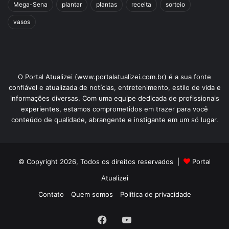
Mega-Sena
plantar
plantas
receita
sorteio
vasos
O Portal Atualizei (www.portalatualizei.com.br) é a sua fonte
confiável e atualizada de notícias, entretenimento, estilo de vida e
informações diversas. Com uma equipe dedicada de profissionais
experientes, estamos comprometidos em trazer para você
conteúdo de qualidade, abrangente e instigante em um só lugar.
© Copyright 2026, Todos os direitos reservados |
Portal
Atualizei
Contato
Quem somos
Política de privacidade
Facebook
YouTube