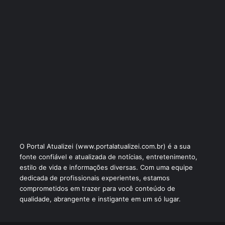
O Portal Atualizei (www.portalatualizei.com.br) é a sua
fonte confiável e atualizada de notícias, entretenimento,
estilo de vida e informações diversas. Com uma equipe
dedicada de profissionais experientes, estamos
comprometidos em trazer para você conteúdo de
qualidade, abrangente e instigante em um só lugar.